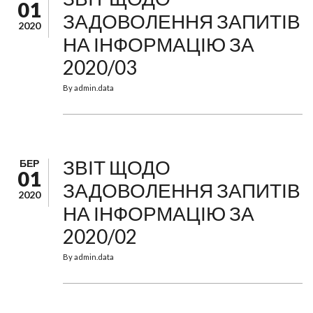
01
ЗАДОВОЛЕННЯ ЗАПИТІВ
2020
НА ІНФОРМАЦІЮ ЗА
2020/03
By
admin.data
ЗВІТ ЩОДО
БЕР
01
ЗАДОВОЛЕННЯ ЗАПИТІВ
2020
НА ІНФОРМАЦІЮ ЗА
2020/02
By
admin.data