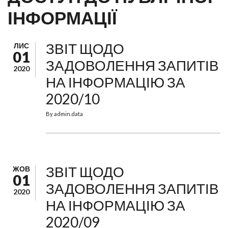
ІНФОРМАЦІЇ
ЗВІТ ЩОДО
ЛИС
01
ЗАДОВОЛЕННЯ ЗАПИТІВ
2020
НА ІНФОРМАЦІЮ ЗА
2020/10
By
admin.data
ЗВІТ ЩОДО
ЖОВ
01
ЗАДОВОЛЕННЯ ЗАПИТІВ
2020
НА ІНФОРМАЦІЮ ЗА
2020/09