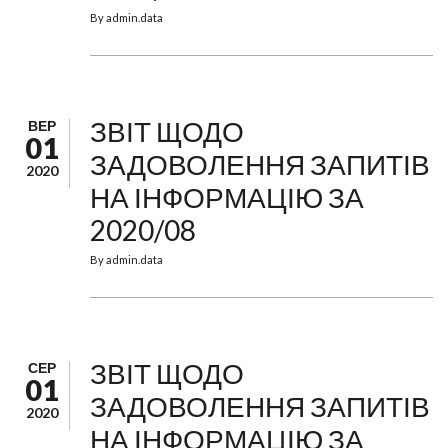
By
admin.data
ЗВІТ ЩОДО
ВЕР
01
ЗАДОВОЛЕННЯ ЗАПИТІВ
2020
НА ІНФОРМАЦІЮ ЗА
2020/08
By
admin.data
ЗВІТ ЩОДО
СЕР
01
ЗАДОВОЛЕННЯ ЗАПИТІВ
2020
НА ІНФОРМАЦІЮ ЗА