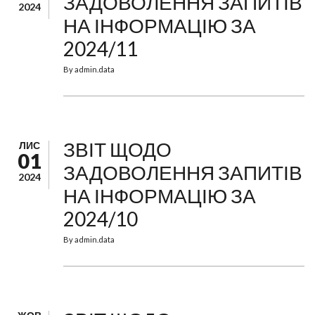
ЗАДОВОЛЕННЯ ЗАПИТІВ
2024
НА ІНФОРМАЦІЮ ЗА
2024/11
By
admin.data
ЗВІТ ЩОДО
ЛИС
01
ЗАДОВОЛЕННЯ ЗАПИТІВ
2024
НА ІНФОРМАЦІЮ ЗА
2024/10
By
admin.data