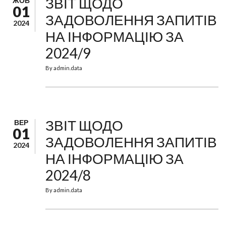
ЗВІТ ЩОДО
ЖОВ
01
ЗАДОВОЛЕННЯ ЗАПИТІВ
2024
НА ІНФОРМАЦІЮ ЗА
2024/9
By
admin.data
ЗВІТ ЩОДО
ВЕР
01
ЗАДОВОЛЕННЯ ЗАПИТІВ
2024
НА ІНФОРМАЦІЮ ЗА
2024/8
By
admin.data