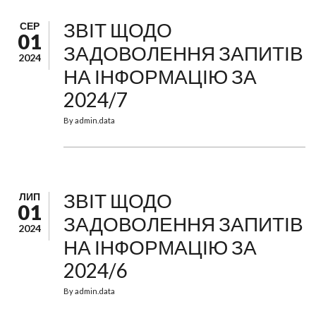
ЗВІТ ЩОДО
СЕР
01
ЗАДОВОЛЕННЯ ЗАПИТІВ
2024
НА ІНФОРМАЦІЮ ЗА
2024/7
By
admin.data
ЗВІТ ЩОДО
ЛИП
01
ЗАДОВОЛЕННЯ ЗАПИТІВ
2024
НА ІНФОРМАЦІЮ ЗА
2024/6
By
admin.data